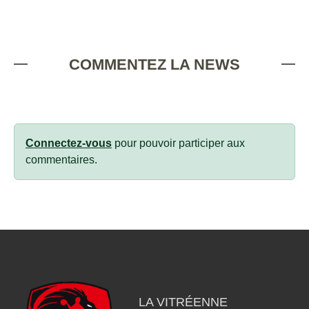
COMMENTEZ LA NEWS
Connectez-vous
pour pouvoir participer aux
commentaires.
LA VITRÉENNE