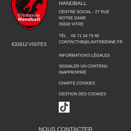
HANDBALL
CENTRE SOCIAL - 27 RUE
NOTRE DAME
35500
VITRE
TÉL. :
06 71 34 79 90
CONTACTHB@LAVITREENNE.FR
632612
VISITES
INFORMATIONS LÉGALES
SIGNALER UN CONTENU
INAPPROPRIÉ
CHARTE COOKIES
GESTION DES COOKIES
NOUS CONTACTER