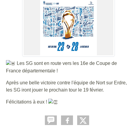
Les SG sont en route vers les 16e de Coupe de
France départementale !
Après une belle victoire contre l'équipe de Nort sur Erdre,
les SG iront jouer le prochain tour le 19 février.
Félicitations à eux !