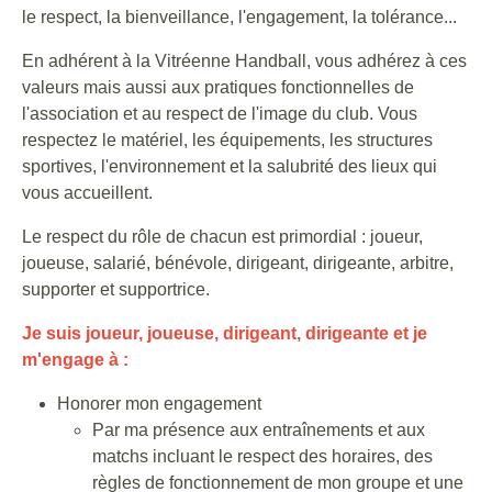
le respect, la bienveillance, l'engagement, la tolérance...
En adhérent à la Vitréenne Handball, vous adhérez à ces
valeurs mais aussi aux pratiques fonctionnelles de
l'association et au respect de l'image du club. Vous
respectez le matériel, les équipements, les structures
sportives, l'environnement et la salubrité des lieux qui
vous accueillent.
Le respect du rôle de chacun est primordial : joueur,
joueuse, salarié, bénévole, dirigeant, dirigeante, arbitre,
supporter et supportrice.
Je suis joueur, joueuse, dirigeant, dirigeante et je
m'engage à :
Honorer mon engagement
Par ma présence aux entraînements et aux
matchs incluant le respect des horaires, des
règles de fonctionnement de mon groupe et une