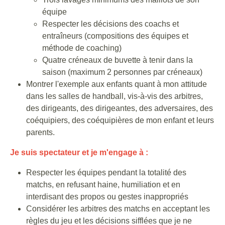
équipe
Respecter les décisions des coachs et
entraîneurs (compositions des équipes et
méthode de coaching)
Quatre créneaux de buvette à tenir dans la
saison (maximum 2 personnes par créneaux)
Montrer l'exemple aux enfants quant à mon attitude
dans les salles de handball, vis-à-vis des arbitres,
des dirigeants, des dirigeantes, des adversaires, des
coéquipiers, des coéquipières de mon enfant et leurs
parents.
Je suis spectateur et je m'engage à :
Respecter les équipes pendant la totalité des
matchs, en refusant haine, humiliation et en
interdisant des propos ou gestes inappropriés
Considérer les arbitres des matchs en acceptant les
règles du jeu et les décisions sifflées que je ne