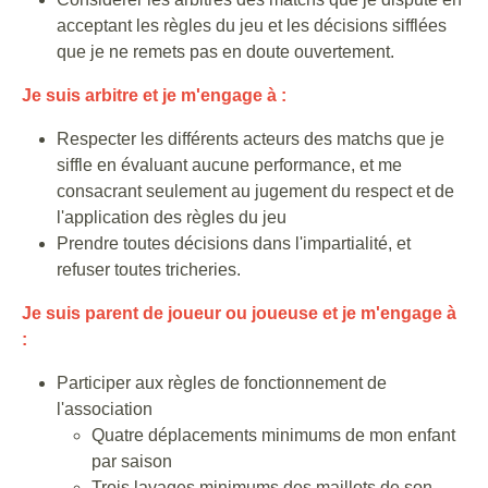
acceptant les règles du jeu et les décisions sifflées
que je ne remets pas en doute ouvertement.
Je suis arbitre et je m'engage à :
Respecter les différents acteurs des matchs que je
siffle en évaluant aucune performance, et me
consacrant seulement au jugement du respect et de
l'application des règles du jeu
Prendre toutes décisions dans l'impartialité, et
refuser toutes tricheries.
Je suis parent de joueur ou joueuse et je m'engage à
:
Participer aux règles de fonctionnement de
l'association
Quatre déplacements minimums de mon enfant
par saison
Trois lavages minimums des maillots de son