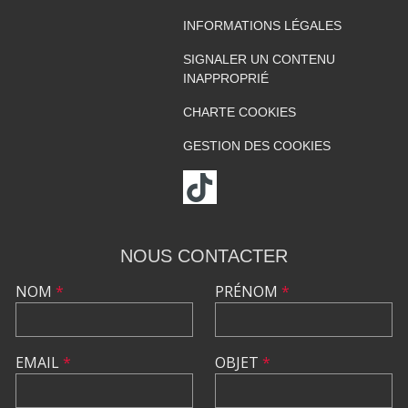
INFORMATIONS LÉGALES
SIGNALER UN CONTENU
INAPPROPRIÉ
CHARTE COOKIES
GESTION DES COOKIES
NOUS CONTACTER
NOM
*
PRÉNOM
*
EMAIL
*
OBJET
*