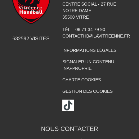
CENTRE SOCIAL - 27 RUE
NOTRE DAME
35500
VITRE
TÉL. :
06 71 34 79 90
CONTACTHB@LAVITREENNE.FR
632592
VISITES
INFORMATIONS LÉGALES
SIGNALER UN CONTENU
INAPPROPRIÉ
CHARTE COOKIES
GESTION DES COOKIES
NOUS CONTACTER