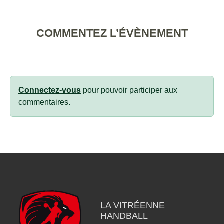
COMMENTEZ L’ÉVÈNEMENT
Connectez-vous
pour pouvoir participer aux
commentaires.
LA VITRÉENNE
HANDBALL