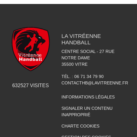
LA VITRÉENNE
HANDBALL
CENTRE SOCIAL - 27 RUE
NOTRE DAME
35500
VITRE
TÉL. :
06 71 34 79 90
CONTACTHB@LAVITREENNE.FR
632527
VISITES
INFORMATIONS LÉGALES
SIGNALER UN CONTENU
INAPPROPRIÉ
CHARTE COOKIES